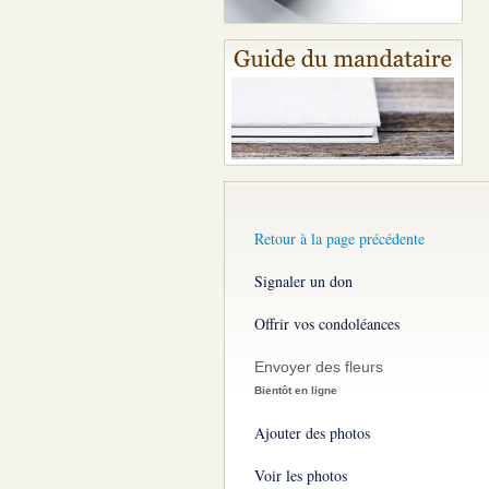
Retour à la page précédente
Signaler un don
Offrir vos condoléances
Envoyer des fleurs
Bientôt en ligne
Ajouter des photos
Voir les photos