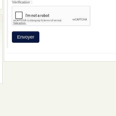
Vérification :