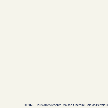
© 2026 . Tous droits réservé. Maison funéraire Shields Berthia