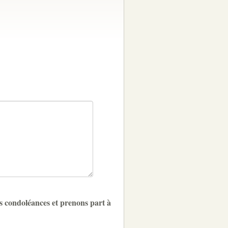
s condoléances et prenons part à