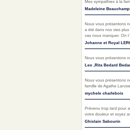
Mes sympathies à la fami
Madeleine Beauchamp
Nous vous présentons no
a été dans nos vies plus
vas nous manquer. On t
Johanne et Royal LE
Nous vous présentons no
Leo ,Rita Bedard Beda
Nous vous présentons no
famille de Agathe Larose
mychele charlebois
Prévenu trop tard pour a
votre douleur et soyez a
Ghislain Sabourin