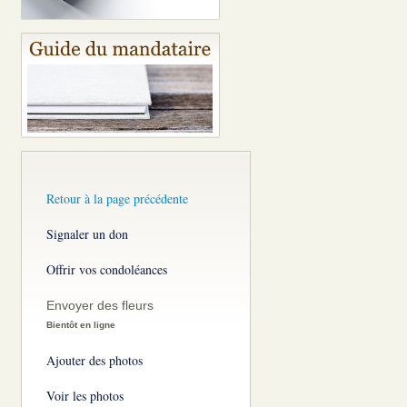
Retour à la page précédente
Signaler un don
Offrir vos condoléances
Envoyer des fleurs
Bientôt en ligne
Ajouter des photos
Voir les photos