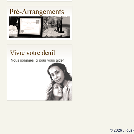
© 2026 . Tous 