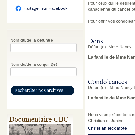
Pour ceux qui le désirent
Partager sur Facebook
canadienne du cancer o
Pour offrir vos condoléa
Dons
Nom du/de la défunt(e):
Défunt(e): Mme Nancy L
La famille de Mme Nan
Nom du/de la conjoint(e):
Condoléances
Défunt(e) : Mme Nancy 
La famille de Mme Nan
Nous vous présentons no
Christian et Janine
Christian lecompte