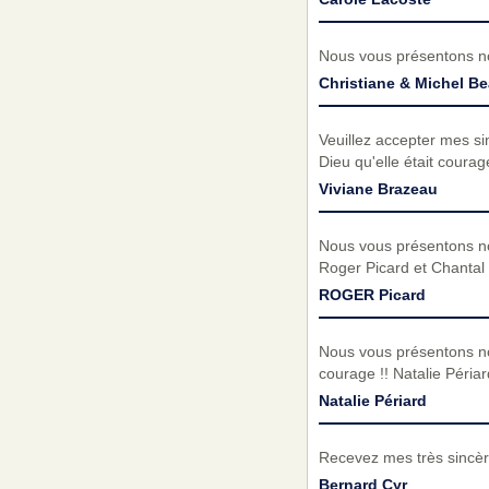
Nous vous présentons no
Christiane & Michel 
Veuillez accepter mes si
Dieu qu'elle était courag
Viviane Brazeau
Nous vous présentons no
Roger Picard et Chantal
ROGER Picard
Nous vous présentons no
courage !! Natalie Péri
Natalie Périard
Recevez mes très sincèr
Bernard Cyr