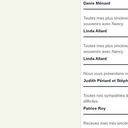
Danis Ménard
Toutes mes plus sincères
souvenirs avec Nancy
Linda Allard
Toutes mes plus sincères
souvenirs avec Nancy
Linda Allard
Nous vous présentons no
Judith Périard et Stép
Toutes nos sympathies à
difficiles.
Patrice Roy
Recevez mes très sincèr