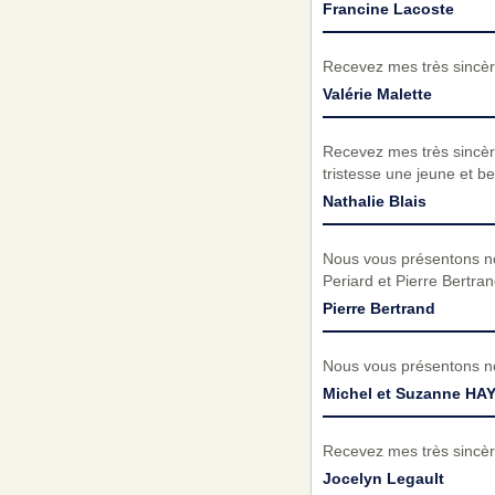
Francine Lacoste
Recevez mes très sincèr
Valérie Malette
Recevez mes très sincèr
tristesse une jeune et b
Nathalie Blais
Nous vous présentons no
Periard et Pierre Bertra
Pierre Bertrand
Nous vous présentons no
Michel et Suzanne HA
Recevez mes très sincèr
Jocelyn Legault