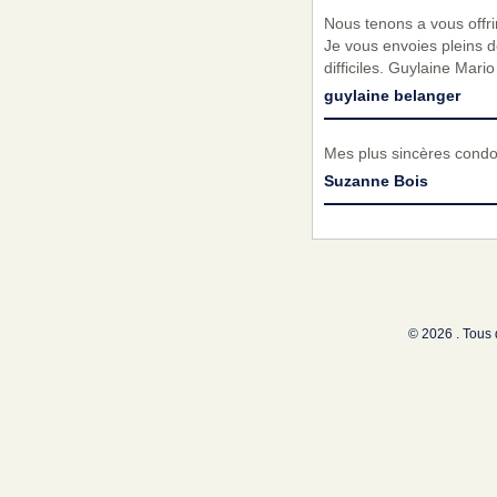
Nous tenons a vous offrir
Je vous envoies pleins 
difficiles. Guylaine Mario
guylaine belanger
Mes plus sincères condol
Suzanne Bois
© 2026 . Tous 