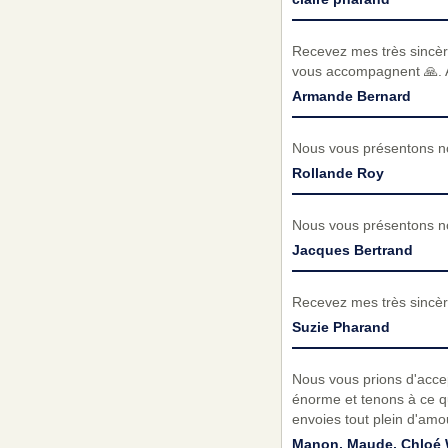
Recevez mes très sincèr
vous accompagnent 🙏.
Armande Bernard
Nous vous présentons no
Rollande Roy
Nous vous présentons no
Jacques Bertrand
Recevez mes très sincèr
Suzie Pharand
Nous vous prions d'acce
énorme et tenons à ce q
envoies tout plein d'amou
Manon, Maude, Chloé 