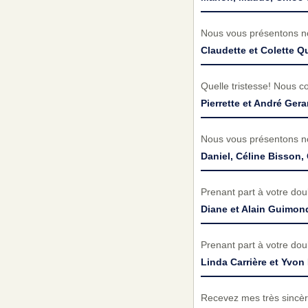
Nous vous présentons no
Claudette et Colette Q
Quelle tristesse! Nous c
Pierrette et André Gera
Nous vous présentons no
Daniel, Céline Bisson,
Prenant part à votre do
Diane et Alain Guimon
Prenant part à votre do
Linda Carrière et Yvon 
Recevez mes très sincèr