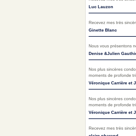
Luc Lauzon
Recevez mes très sincèr
Ginette Blanc
Nous vous présentons no
Denise &Julien Gauthi
Nos plus sincères condol
moments de profonde tri
Véronique Carrière et 
Nos plus sincères condol
moments de profonde tri
Véronique Carrière et 
Recevez mes très sincèr
claire pharand