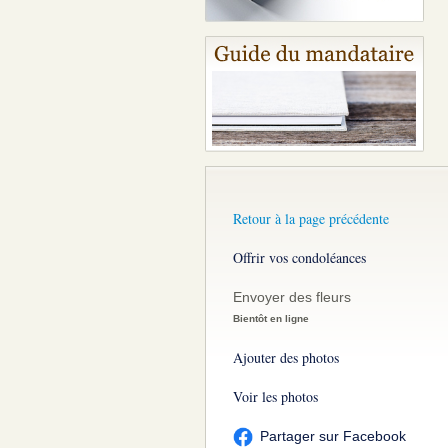
Retour à la page précédente
Offrir vos condoléances
Envoyer des fleurs
Bientôt en ligne
Ajouter des photos
Voir les photos
Partager sur Facebook