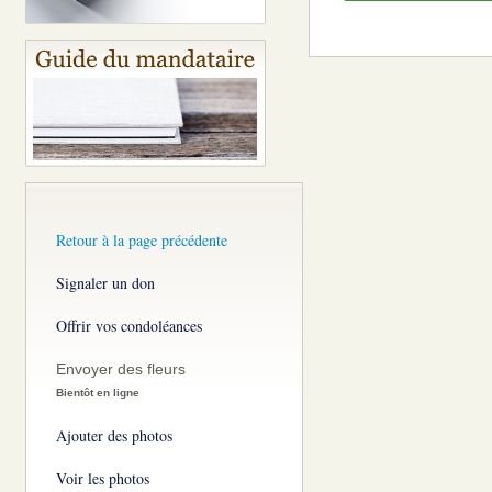
Retour à la page précédente
Signaler un don
Offrir vos condoléances
Envoyer des fleurs
Bientôt en ligne
Ajouter des photos
Voir les photos