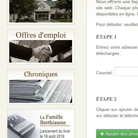
Nous offrons une faço
site web. Chaque ph
disponibles en ligne
Pour débuter, veuillez
ÉTAPE 1
Entrez votre adresse 
téléchargée.
Courriel:
ÉTAPE 2
Cliquer sur ajouter d
sur débuter le téléch
Ajouter des photo