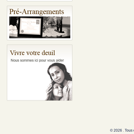
© 2026 . Tous 