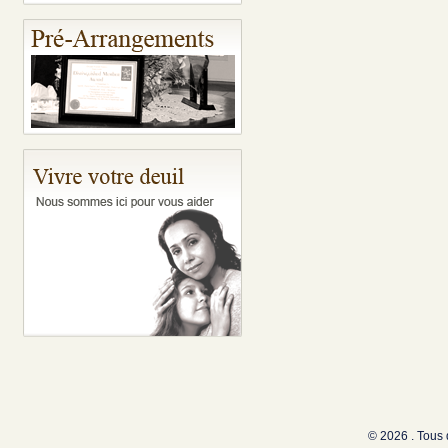
© 2026 . Tous 