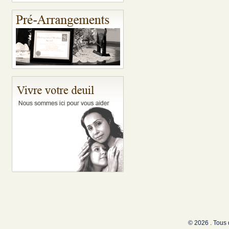
© 2026 . Tous 