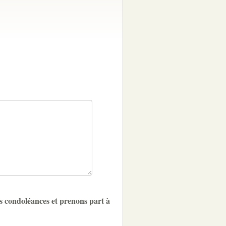
s condoléances et prenons part à