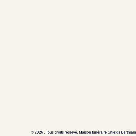
© 2026 . Tous droits réservé. Maison funéraire Shields Berthia