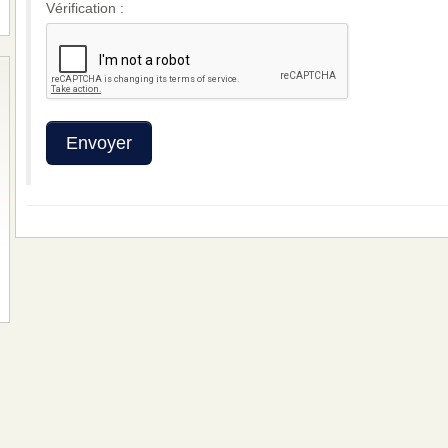
Vérification :