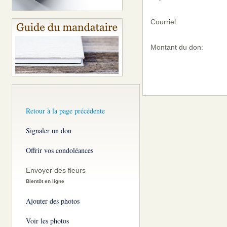
Courriel:
Montant du don:
Retour à la page précédente
Signaler un don
Offrir vos condoléances
Envoyer des fleurs
Bientôt en ligne
Ajouter des photos
Voir les photos