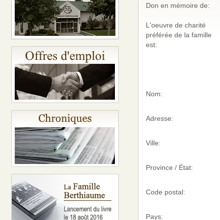
Don en mémoire de:
L'oeuvre de charité
préférée de la famille
est:
Nom:
Adresse:
Ville:
Province / État:
Code postal:
Pays: