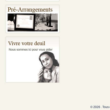
© 2026 . Tous 