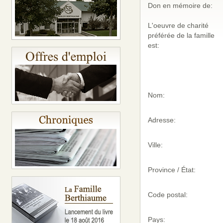
Don en mémoire de:
L'oeuvre de charité
préférée de la famille
est:
Nom:
Adresse:
Ville:
Province / État:
Code postal:
Pays: