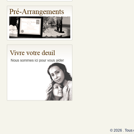
© 2026 . Tous 