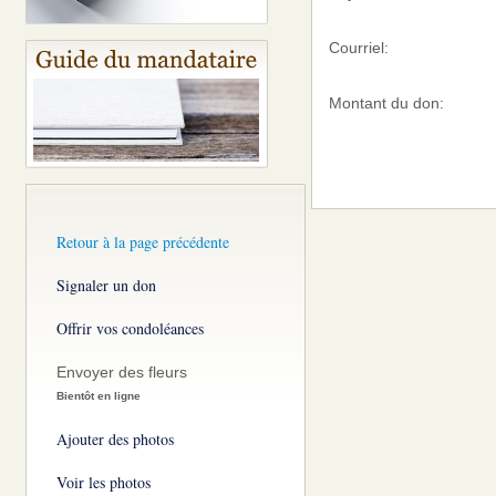
Courriel:
Montant du don:
Retour à la page précédente
Signaler un don
Offrir vos condoléances
Envoyer des fleurs
Bientôt en ligne
Ajouter des photos
Voir les photos