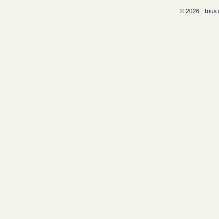
© 2026 . Tous 