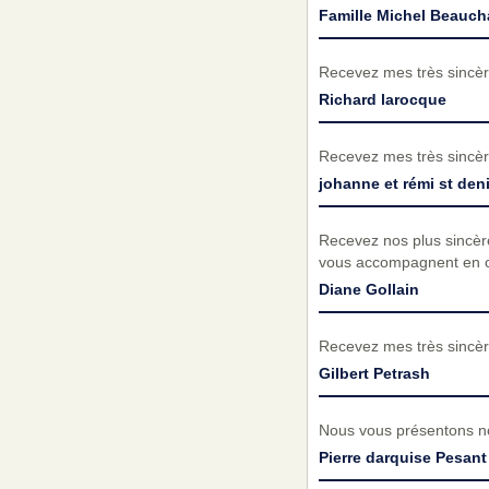
Famille Michel Beauc
Recevez mes très sincèr
Richard larocque
Recevez mes très sincèr
johanne et rémi st den
Recevez nos plus sincèr
vous accompagnent en ce
Diane Gollain
Recevez mes très sincèr
Gilbert Petrash
Nous vous présentons no
Pierre darquise Pesant