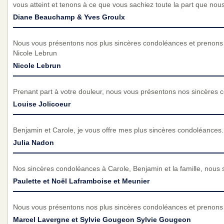
vous atteint et tenons à ce que vous sachiez toute la part que nou
Diane Beauchamp & Yves Groulx
Nous vous présentons nos plus sincères condoléances et prenons p
Nicole Lebrun
Nicole Lebrun
Prenant part à votre douleur, nous vous présentons nos sincères 
Louise Jolicoeur
Benjamin et Carole, je vous offre mes plus sincères condoléances.
Julia Nadon
Nos sincères condoléances à Carole, Benjamin et la famille, nous
Paulette et Noël Laframboise et Meunier
Nous vous présentons nos plus sincères condoléances et prenons p
Marcel Lavergne et Sylvie Gougeon Sylvie Gougeon