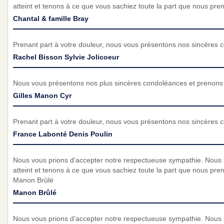
atteint et tenons à ce que vous sachiez toute la part que nous pre
Chantal & famille Bray
Prenant part à votre douleur, nous vous présentons nos sincères 
Rachel Bisson Sylvie Jolicoeur
Nous vous présentons nos plus sincères condoléances et prenons p
Gilles Manon Cyr
Prenant part à votre douleur, nous vous présentons nos sincères 
France Labonté Denis Poulin
Nous vous prions d’accepter notre respectueuse sympathie. Nous
atteint et tenons à ce que vous sachiez toute la part que nous pren
Manon Brûlé
Manon Brûlé
Nous vous prions d’accepter notre respectueuse sympathie. Nous