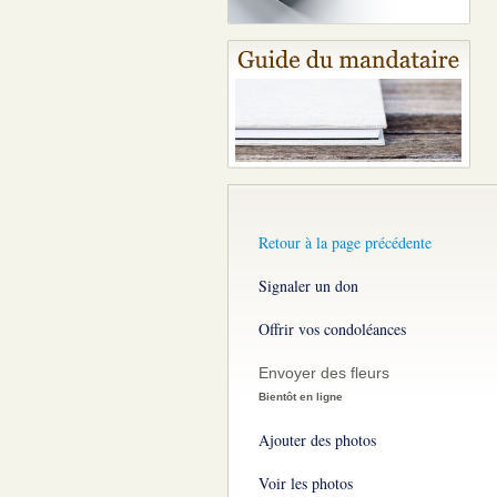
Retour à la page précédente
Signaler un don
Offrir vos condoléances
Envoyer des fleurs
Bientôt en ligne
Ajouter des photos
Voir les photos