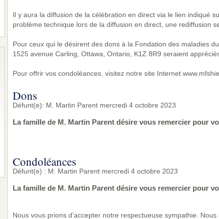
Il y aura la diffusion de la célébration en direct via le lien indiqué 
problème technique lors de la diffusion en direct, une rediffusion s
Pour ceux qui le désirent des dons à la Fondation des maladies d
1525 avenue Carling, Ottawa, Ontario, K1Z 8R9 seraient appréciés
Pour offrir vos condoléances, visitez notre site Internet www.mfsh
Dons
Défunt(e): M. Martin Parent mercredi 4 octobre 2023
La famille de M. Martin Parent désire vous remercier pour v
Condoléances
Défunt(e) : M. Martin Parent mercredi 4 octobre 2023
La famille de M. Martin Parent désire vous remercier pour v
Nous vous prions d’accepter notre respectueuse sympathie. Nous