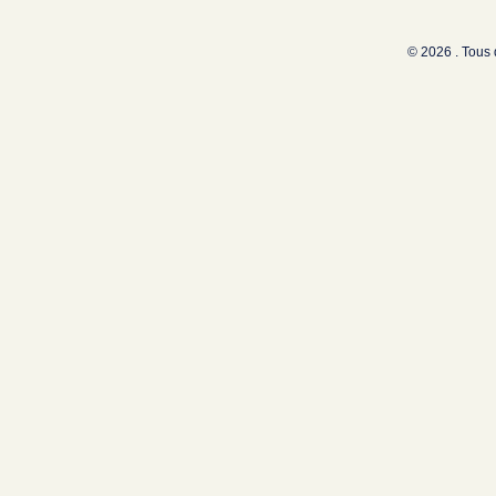
© 2026 . Tous 