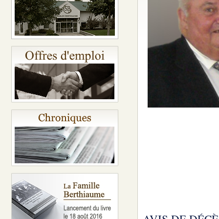
AVIS DE DÉCÈ