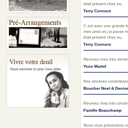
était présent chez eu,
Terry Connors
C est avec une grande tri
mes amis et j ai passe m
était présent chez eu,
Terry Connors
Recevez mes très sincèr
Yvon Martel
Nos sincères condoléance
Boucher Noel & Denis
Recevez mes très sincèr
Famille Beauchamp
Nous vous présentons no