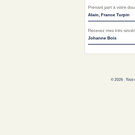
Prenant part à votre do
Alain, France Turpin
Recevez mes très sincèr
Johanne Bois
© 2026 . Tous 