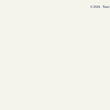
© 2026 . Tous 