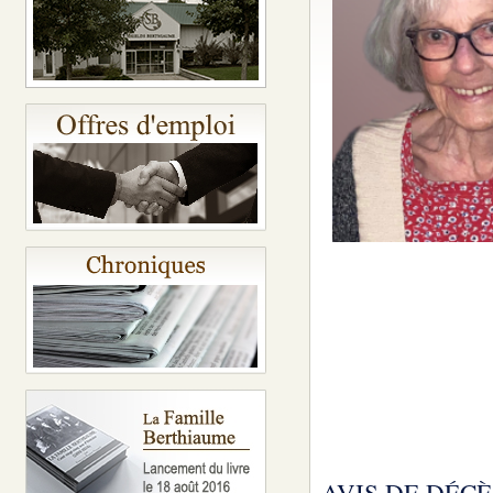
AVIS DE DÉCÈ