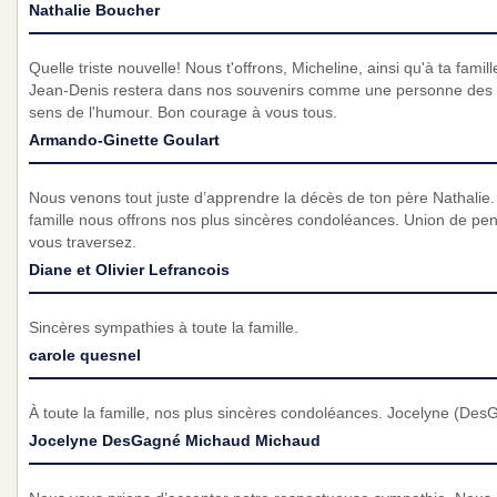
Nathalie Boucher
Quelle triste nouvelle! Nous t'offrons, Micheline, ainsi qu'à ta fami
Jean-Denis restera dans nos souvenirs comme une personne des 
sens de l'humour. Bon courage à vous tous.
Armando-Ginette Goulart
Nous venons tout juste d’apprendre la décès de ton père Nathalie.
famille nous offrons nos plus sincères condoléances. Union de pen
vous traversez.
Diane et Olivier Lefrancois
Sincères sympathies à toute la famille.
carole quesnel
À toute la famille, nos plus sincères condoléances. Jocelyne (De
Jocelyne DesGagné Michaud Michaud