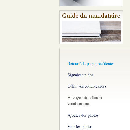
Retour à la page précédente
Signaler un don
Offrir vos condoléances
Envoyer des fleurs
Bientôt en ligne
Ajouter des photos
Voir les photos