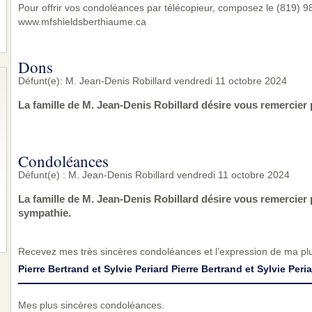
Pour offrir vos condoléances par télécopieur, composez le (819) 983
www.mfshieldsberthiaume.ca
Dons
Défunt(e): M. Jean-Denis Robillard vendredi 11 octobre 2024
La famille de M. Jean-Denis Robillard désire vous remercier
Condoléances
Défunt(e) : M. Jean-Denis Robillard vendredi 11 octobre 2024
La famille de M. Jean-Denis Robillard désire vous remercier
sympathie.
Recevez mes très sincères condoléances et l’expression de ma pl
Pierre Bertrand et Sylvie Periard Pierre Bertrand et Sylvie Peri
Mes plus sincères condoléances.