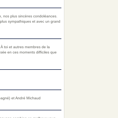
lle, nos plus sincères condoléances.
plus sympathiques et avec un grand
 À toi et autres membres de la
sée en ces moments difficiles que
sGagné) et André Michaud