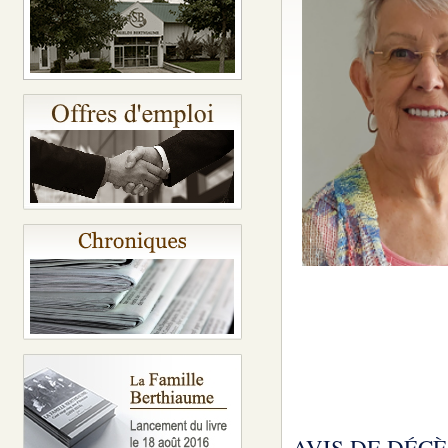
AVIS DE DÉCÈ