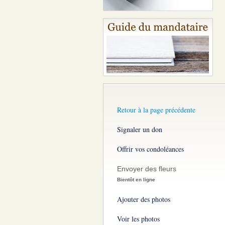
Retour à la page précédente
Signaler un don
Offrir vos condoléances
Envoyer des fleurs
Bientôt en ligne
Ajouter des photos
Voir les photos