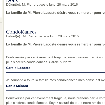
Défunt(e): M. Pierre Lacoste lundi 28 mars 2016
La famille de M. Pierre Lacoste désire vous remercier pour 
Condoléances
Défunt(e) : M. Pierre Lacoste lundi 28 mars 2016
La famille de M. Pierre Lacoste désire vous remercier pour 
Bouleversés par cet événement tragique, nous prenons part à vot
plus sincères condoléances. Carole & Pierre
Carole Lacoste
Je souhaite a toute la famille mes condoléances mes pensé est a
Danis Ménard
Bouleversés par cet événement tragique, nous prenons part à vot
plus sincères condoléances. Soyez assuré de toute notre amitié et d