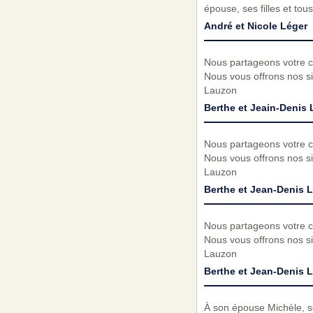
épouse, ses filles et to
André et Nicole Léger
Nous partageons votre c
Nous vous offrons nos si
Lauzon
Berthe et Jeain-Denis
Nous partageons votre c
Nous vous offrons nos si
Lauzon
Berthe et Jean-Denis 
Nous partageons votre c
Nous vous offrons nos si
Lauzon
Berthe et Jean-Denis 
À son épouse Michèle, s