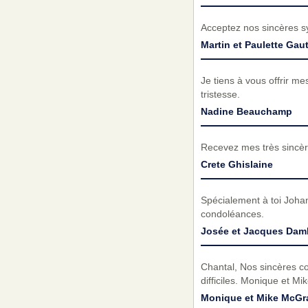
Acceptez nos sincères s
Martin et Paulette Gaut
Je tiens à vous offrir 
tristesse.
Nadine Beauchamp
Recevez mes très sincèr
Crete Ghislaine
Spécialement à toi Johan
condoléances.
Josée et Jacques Dam
Chantal, Nos sincères co
difficiles. Monique et Mik
Monique et Mike McGr