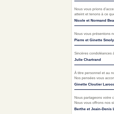
Nous vous prions d’acc
atteint et tenons à ce q
Nicole et Normand Be
Nous vous présentons no
Pierre et Ginette Smol
Sincères condoléances à 
Julie Chartrand
À titre personnel et au n
Nos pensées vous accom
Ginette Cloutier Laroc
Nous partageons votre c
Nous vous offrons nos si
Berthe et Jeain-Denis