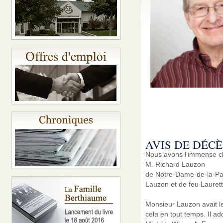
AVIS DE DÉCÈ
Nous avons l’immense ch
M. Richard Lauzon
de Notre-Dame-de-la-Paix,
Lauzon et de feu Lauret
Monsieur Lauzon avait le
cela en tout temps. Il ado