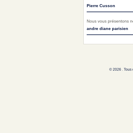
Pierre Cusson
Nous vous présentons no
andre diane parisien
© 2026 . Tous 