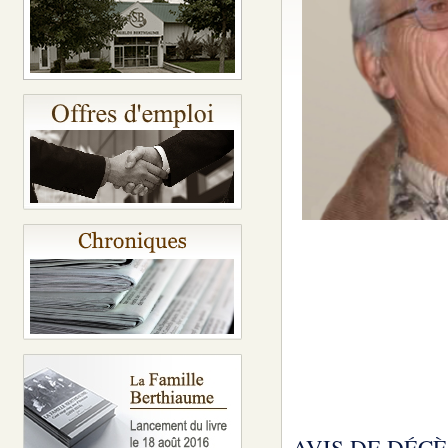
AVIS DE DÉCÈ