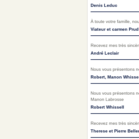
Denis Leduc
À toute votre famille, n
Viateur et carmen Pr
Recevez mes très sincèr
André Leclair
Nous vous présentons no
Robert, Manon Whissel
Nous vous présentons no
Manon Labrosse
Robert Whissell
Recevez mes très sincèr
Therese et Pierre Bell