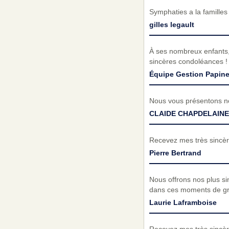
Symphaties a la familles
gilles legault
À ses nombreux enfants, 
sincères condoléances !
Équipe Gestion Papine
Nous vous présentons no
CLAIDE CHAPDELAINE
Recevez mes très sincèr
Pierre Bertrand
Nous offrons nos plus si
dans ces moments de gra
Laurie Laframboise