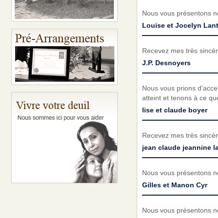
Nous vous présentons no
Louise et Jocelyn Lant
Recevez mes très sincèr
J.P. Desnoyers
Nous vous prions d’acc
atteint et tenons à ce q
lise et claude boyer
Recevez mes très sincèr
jean claude jeannine l
Nous vous présentons no
Gilles et Manon Cyr
Nous vous présentons no