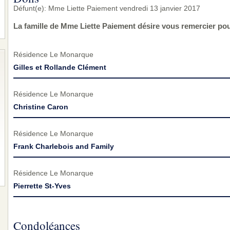
Défunt(e): Mme Liette Paiement vendredi 13 janvier 2017
La famille de Mme Liette Paiement désire vous remercier po
Résidence Le Monarque
Gilles et Rollande Clément
Résidence Le Monarque
Christine Caron
Résidence Le Monarque
Frank Charlebois and Family
Résidence Le Monarque
Pierrette St-Yves
Condoléances