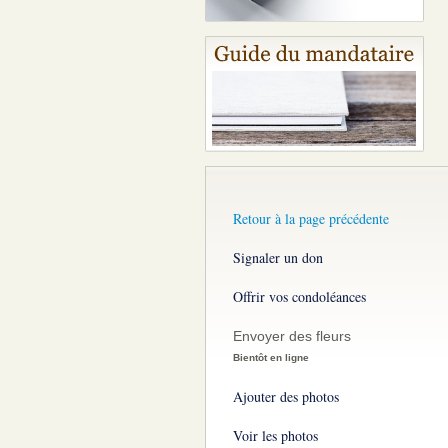
Retour à la page précédente
Signaler un don
Offrir vos condoléances
Envoyer des fleurs
Bientôt en ligne
Ajouter des photos
Voir les photos