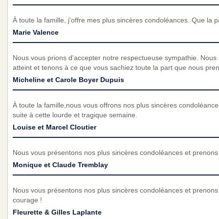
À toute la famille, j'offre mes plus sincères condoléances. Que la
Marie Valence
Nous vous prions d’accepter notre respectueuse sympathie. Nous
atteint et tenons à ce que vous sachiez toute la part que nous pre
Micheline et Carole Boyer Dupuis
À toute la famille,nous vous offrons nos plus sincères condoléa
suite à cette lourde et tragique semaine.
Louise et Marcel Cloutier
Nous vous présentons nos plus sincères condoléances et prenons p
Monique et Claude Tremblay
Nous vous présentons nos plus sincères condoléances et prenons 
courage !
Fleurette & Gilles Laplante