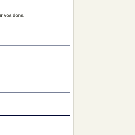
ur vos dons.