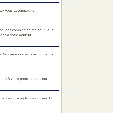
 paix vous accompagne.
 savons combien ce malheur vous
nons à votre douleur.
nces.Nos pensées vous accompagnent
art à votre profonde douleur.
part à votre profonde douleur. Bon