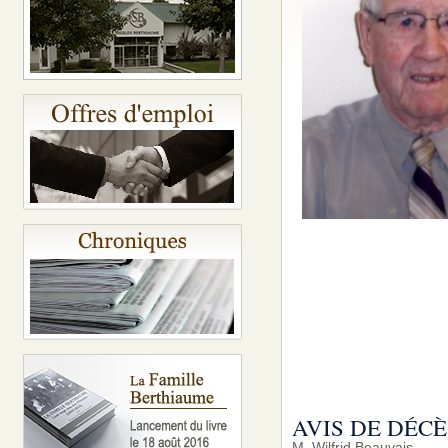
AVIS DE DÉCÈ
M. Wilfrid Beauvais