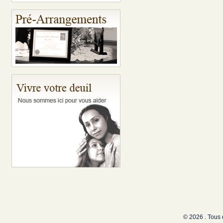
© 2026 . Tous 