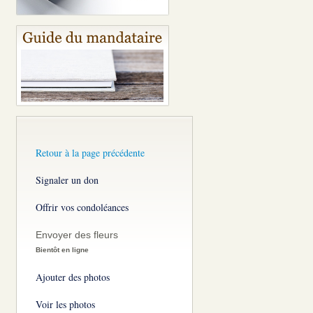
Retour à la page précédente
Signaler un don
Offrir vos condoléances
Envoyer des fleurs
Bientôt en ligne
Ajouter des photos
Voir les photos