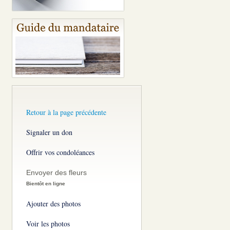
Retour à la page précédente
Signaler un don
Offrir vos condoléances
Envoyer des fleurs
Bientôt en ligne
Ajouter des photos
Voir les photos