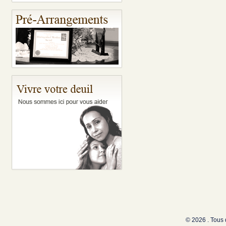
© 2026 . Tous 