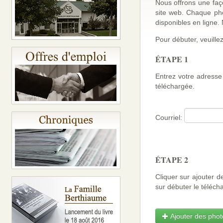
Nous offrons une faço
site web. Chaque ph
disponibles en ligne
Pour débuter, veuillez
ÉTAPE 1
Entrez votre adresse 
téléchargée.
Courriel:
ÉTAPE 2
Cliquer sur ajouter d
sur débuter le téléch
Ajouter des photo