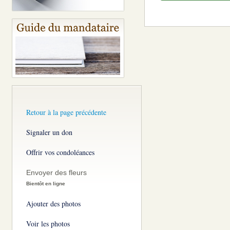
Retour à la page précédente
Signaler un don
Offrir vos condoléances
Envoyer des fleurs
Bientôt en ligne
Ajouter des photos
Voir les photos