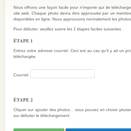
Nous offrons une façon facile pour n'importe qui de télécharge
site web. Chaque photo devra être approuvée par un membre 
disponibles en ligne. Nous approuvons normalement les photos
Pour débuter, veuillez suivre les 2 étapes faciles suivantes :
ÉTAPE 1
Entrez votre adresse courriel. Ceci est au cas qu'il y ait un 
téléchargée.
Courriel:
ÉTAPE 2
Cliquer sur ajouter des photos... vous pouvez en choisir plusi
sur débuter le téléchargement.