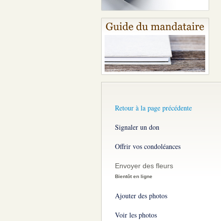
Retour à la page précédente
Signaler un don
Offrir vos condoléances
Envoyer des fleurs
Bientôt en ligne
Ajouter des photos
Voir les photos