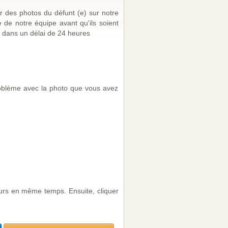
r des photos du défunt (e) sur notre
de notre équipe avant qu'ils soient
 dans un délai de 24 heures
problème avec la photo que vous avez
eurs en même temps. Ensuite, cliquer