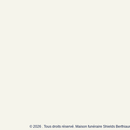
© 2026 . Tous droits réservé. Maison funéraire Shields Berthia