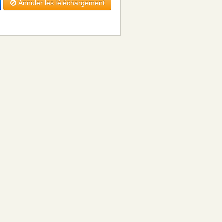
Annuler les téléchargement