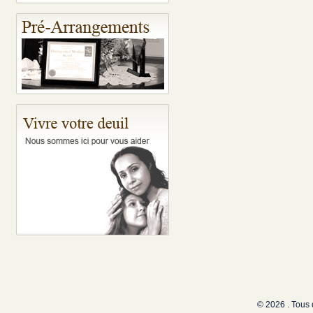
© 2026 . Tous 