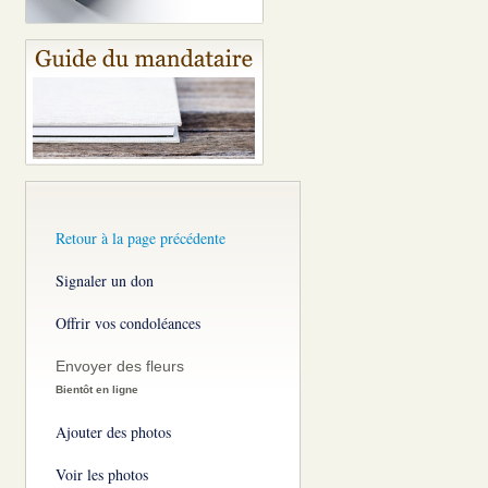
Retour à la page précédente
Signaler un don
Offrir vos condoléances
Envoyer des fleurs
Bientôt en ligne
Ajouter des photos
Voir les photos