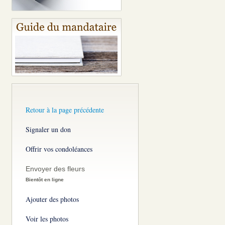
Retour à la page précédente
Signaler un don
Offrir vos condoléances
Envoyer des fleurs
Bientôt en ligne
Ajouter des photos
Voir les photos