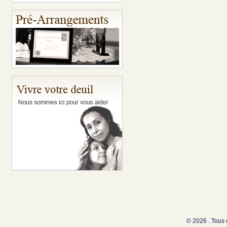
© 2026 . Tous 