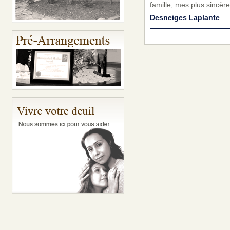
famille, mes plus sincèr
Desneiges Laplante