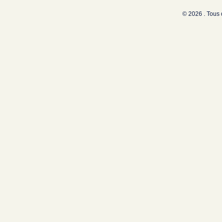
© 2026 . Tous 