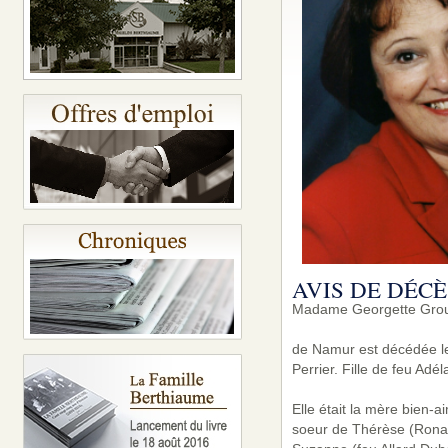
AVIS DE DÉCÈ
Madame Georgette Grou
de Namur est décédée le
Perrier. Fille de feu Adé
Elle était la mère bien
soeur de Thérèse (Ronal