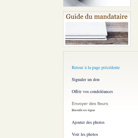
Retour à la page précédente
Signaler un don
Offrir vos condoléances
Envoyer des fleurs
Bientôt en ligne
Ajouter des photos
Voir les photos