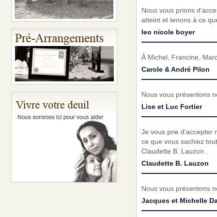
Nous vous prions d’acc
atteint et tenons à ce q
leo nicole boyer
À Michel, Francine, Mar
Carole & André Pilon
Nous vous présentons no
Lise et Luc Fortier
Je vous prie d’accepter 
ce que vous sachiez tout
Claudette B. Lauzon .
Claudette B. Lauzon
Nous vous présentons no
Jacques et Michelle D