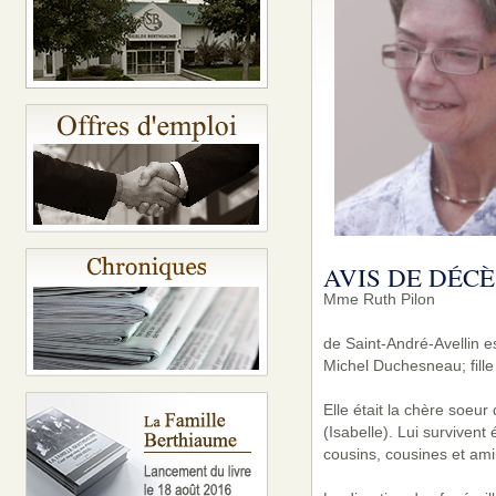
AVIS DE DÉCÈ
Mme Ruth Pilon
de Saint-André-Avellin e
Michel Duchesneau; fille
Elle était la chère soeur
(Isabelle). Lui surviven
cousins, cousines et ami