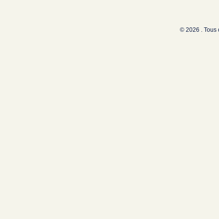
© 2026 . Tous 