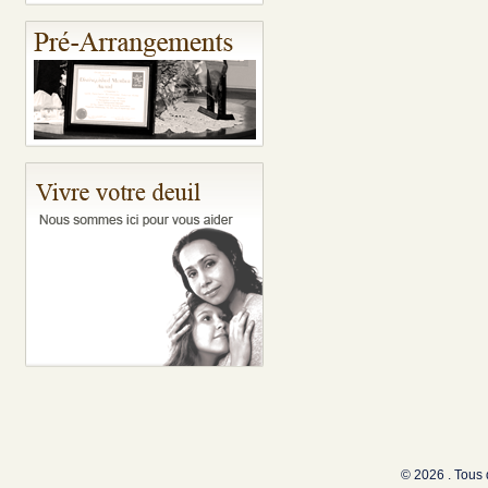
© 2026 . Tous 