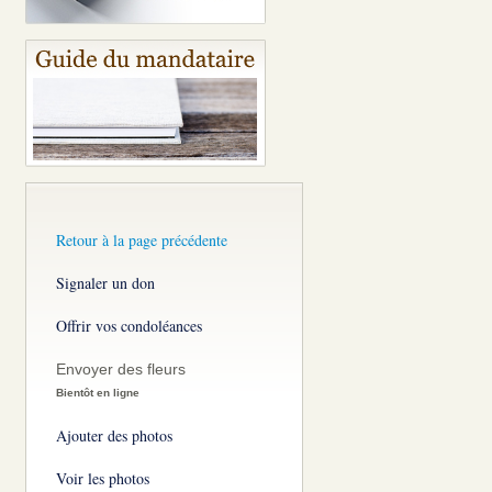
Retour à la page précédente
Signaler un don
Offrir vos condoléances
Envoyer des fleurs
Bientôt en ligne
Ajouter des photos
Voir les photos