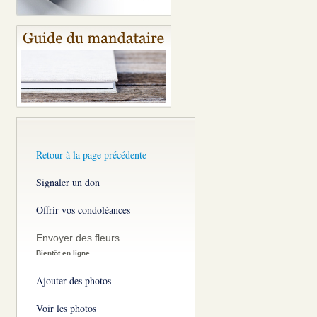
Retour à la page précédente
Signaler un don
Offrir vos condoléances
Envoyer des fleurs
Bientôt en ligne
Ajouter des photos
Voir les photos