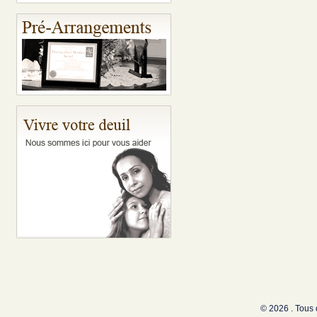
© 2026 . Tous 