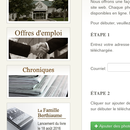
Nous offrons une faço
site web. Chaque ph
disponibles en ligne
Pour débuter, veuillez
ÉTAPE 1
Entrez votre adresse 
téléchargée.
Courriel:
ÉTAPE 2
Cliquer sur ajouter d
sur débuter le téléch
Ajouter des photo