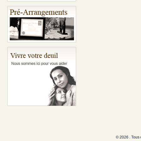
© 2026 . Tous 