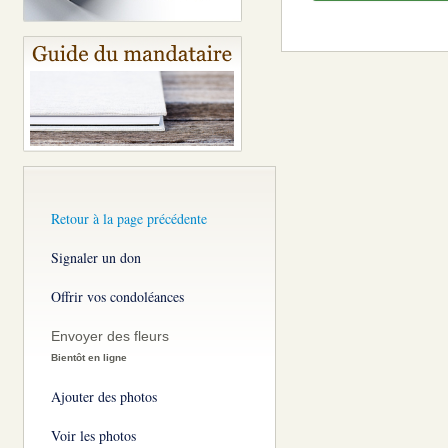
Retour à la page précédente
Signaler un don
Offrir vos condoléances
Envoyer des fleurs
Bientôt en ligne
Ajouter des photos
Voir les photos