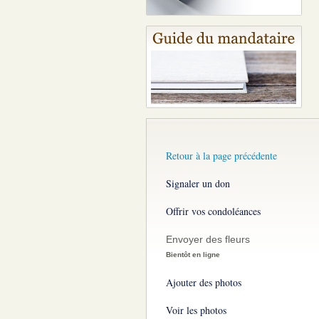
Retour à la page précédente
Signaler un don
Offrir vos condoléances
Envoyer des fleurs
Bientôt en ligne
Ajouter des photos
Voir les photos