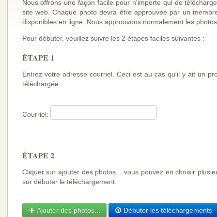
Nous offrons une façon facile pour n'importe qui de télécharge
site web. Chaque photo devra être approuvée par un membre 
disponibles en ligne. Nous approuvons normalement les photos
Pour débuter, veuillez suivre les 2 étapes faciles suivantes :
ÉTAPE 1
Entrez votre adresse courriel. Ceci est au cas qu'il y ait un 
téléchargée.
Courriel:
ÉTAPE 2
Cliquer sur ajouter des photos... vous pouvez en choisir plusi
sur débuter le téléchargement.
Ajouter des photos...
Débuter les téléchargements