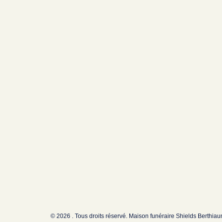
© 2026 . Tous droits réservé. Maison funéraire Shields Berthia