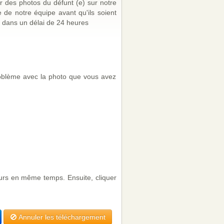
r des photos du défunt (e) sur notre
de notre équipe avant qu'ils soient
 dans un délai de 24 heures
problème avec la photo que vous avez
eurs en même temps. Ensuite, cliquer
Annuler les téléchargement