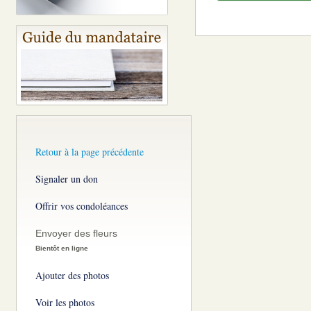
Retour à la page précédente
Signaler un don
Offrir vos condoléances
Envoyer des fleurs
Bientôt en ligne
Ajouter des photos
Voir les photos