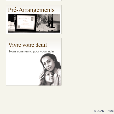
© 2026 . Tous 