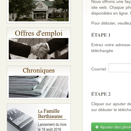
Nous offrons une faço
site web. Chaque ph
disponibles en ligne
Pour débuter, veuillez
ÉTAPE 1
Entrez votre adresse 
téléchargée.
Courriel:
ÉTAPE 2
Cliquer sur ajouter d
sur débuter le téléch
Ajouter des photo